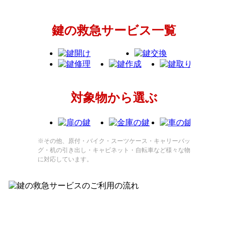
鍵の救急サービス一覧
対象物から選ぶ
※その他、原付・バイク・スーツケース・キャリーバッ
グ・机の引き出し・キャビネット・自転車など様々な物
に対応しています。