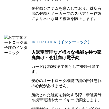
鍵登録システムを導入しており、鍵所有
者の登録とメーカーでのスペアキー作製
により不正な鍵の複製を防止します。
INTER LOCK（インターロック）
入退室管理など様々な機能を持つ家
庭向け・会社向け電子錠
カードは250枚まで鍵として登録可能で
す。
安心のオートロック機能で鍵の掛け忘れ
の心配がありません。
施錠された錠前を解錠する際、暗証番号
や携帯電話やカードキーで解錠します。
鍵穴が付いていないのでピッキングでの