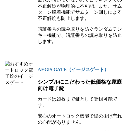
不正解錠が物理的に不可能。また、サム
ターン脱着機能でサムターン回しによる
不正解錠も防止します。
暗証番号の読み取りを防ぐランダムテン
キー機能で、暗証番号の読み取りを防止
します。
AEGIS GATE（イージスゲート）
シンプルにこだわった低価格な家庭
向け電子錠
カードは20枚まで鍵として登録可能で
す。
安心のオートロック機能で鍵の掛け忘れ
の心配がありません。