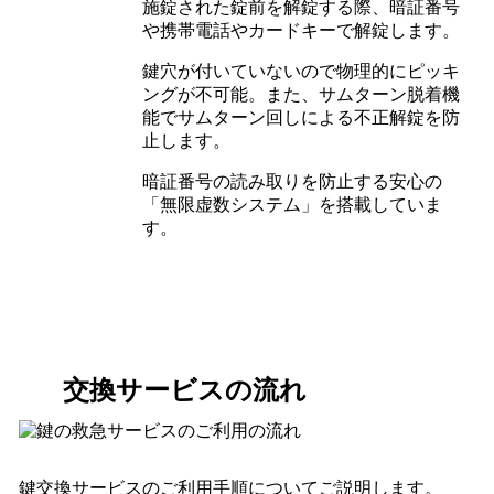
施錠された錠前を解錠する際、暗証番号
や携帯電話やカードキーで解錠します。
鍵穴が付いていないので物理的にピッキ
ングが不可能。また、サムターン脱着機
能でサムターン回しによる不正解錠を防
止します。
暗証番号の読み取りを防止する安心の
「無限虚数システム」を搭載していま
す。
交換サービスの流れ
鍵交換サービスのご利用手順についてご説明します。