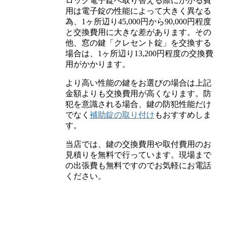
ロック電子錠へ取り替える際にかかる費
用は電子錠の性能によって大きく異なる
為、1ヶ所辺り45,000円から90,000円程度
と交換費用に大きな差があります。その
他、窓の鍵「クレセント錠」を交換する
場合は、1ヶ所辺り13,200円程度の交換費
用がかかります。
より高い性能の鍵をお選びの場合は上記
金額よりも交換費用が高くなります。防
犯を意識される場合、鍵の防犯性能だけ
でなく
補助錠の取り付け
もおすすめしま
す。
当店では、鍵の交換費用や取付費用のお
見積りを無料で行っています。現場まで
の出張費も無料ですのでお気軽にお電話
ください。