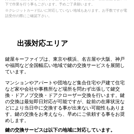
下で作業を行う事もございます。予めご了承願います。
※クレジットカード払いに対応していない地域もあります。お手数ですが電
話受付の際にご確認下さい。
出張対応エリア
鍵屋キーファイブは、東京や横浜、名古屋や大阪、神戸
や福岡など全国幅広い地域で鍵の交換サービスを展開し
ています。
マンションやアパートや団地など集合住宅や戸建て住宅
など家や会社や事務所など場所を問わず出張して鍵交
換・ドアノブ交換・ドアクローザー交換を行います。鍵
の交換は最短即日対応が可能ですが、錠前の在庫状況な
どにより当日中に交換する事が出来ない可能性もありま
す。鍵の交換をお考えなら、早めにご依頼する事をお奨
めします。
鍵の交換サービスは以下の地域に対応しています。