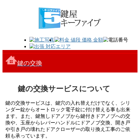
鍵の交換
鍵の交換サービスについて
鍵の交換サービスは、鍵穴の入れ替えだけでなく、シリ
ンダー錠からオートロック電子錠に付け替える事も出来
ます。また、鍵無しドアノブから鍵付きドアノブへの交
換や、玉座からレバーハンドルにドアノブ交換、開き戸
や引き戸の壊れたドアクローザーの取り換え工事のご依
頼も承っています。