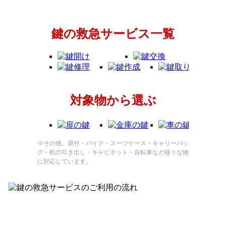
鍵の救急サービス一覧
対象物から選ぶ
※その他、原付・バイク・スーツケース・キャリーバッ
グ・机の引き出し・キャビネット・自転車など様々な物
に対応しています。