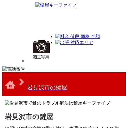
岩見沢市の鍵屋
岩見沢市の鍵屋